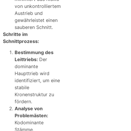
von unkontrolliertem
Austrieb und
gewährleistet einen
sauberen Schnitt.
Schritte im
Schnittprozess:
Bestimmung des
Leittriebs:
Der
dominante
Haupttrieb wird
identifiziert, um eine
stabile
Kronenstruktur zu
fördern.
Analyse von
Problemästen:
Kodominante
Stämme,