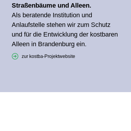
Straßenbäume und Alleen.
Als beratende Institution und
Anlaufstelle stehen wir zum Schutz
und für die Entwicklung der kostbaren
Alleen in Brandenburg ein.
zur kostba-Projektwebsite