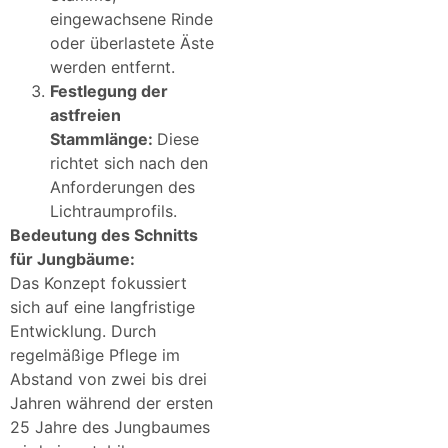
eingewachsene Rinde
oder überlastete Äste
werden entfernt.
Festlegung der
astfreien
Stammlänge:
Diese
richtet sich nach den
Anforderungen des
Lichtraumprofils.
Bedeutung des Schnitts
für Jungbäume:
Das Konzept fokussiert
sich auf eine langfristige
Entwicklung. Durch
regelmäßige Pflege im
Abstand von zwei bis drei
Jahren während der ersten
25 Jahre des Jungbaumes