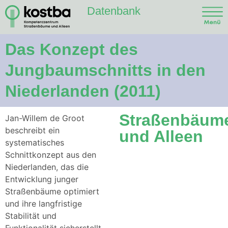
Datenbank
Das Konzept des
Jungbaumschnitts in den
Niederlanden (2011)
Straßenbäum
Jan-Willem de Groot
beschreibt ein
und Alleen
systematisches
Schnittkonzept aus den
Niederlanden, das die
Entwicklung junger
Straßenbäume optimiert
und ihre langfristige
Stabilität und