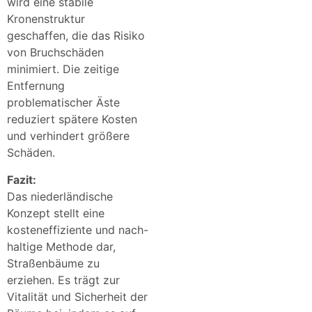
wird eine stabile
Kronenstruktur
geschaffen, die das Risiko
von Bruchschäden
minimiert. Die zeitige
Entfernung
problematischer Äste
reduziert spätere Kosten
und verhindert größere
Schäden.
Fazit:
Das niederländische
Konzept stellt eine
kosteneffiziente und nach-
haltige Methode dar,
Straßenbäume zu
erziehen. Es trägt zur
Vitalität und Sicherheit der