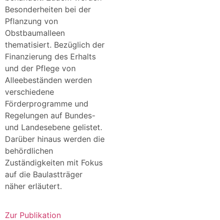
Besonderheiten bei der
Pflanzung von
Obstbaumalleen
thematisiert. Bezüglich der
Finanzierung des Erhalts
und der Pflege von
Alleebeständen werden
verschiedene
Förderprogramme und
Regelungen auf Bundes-
und Landesebene gelistet.
Darüber hinaus werden die
behördlichen
Zuständigkeiten mit Fokus
auf die Baulastträger
näher erläutert.
Zur Publikation