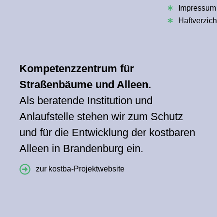
Impressum
Haftverzich
Kompetenzzentrum für
Straßenbäume und Alleen.
Als beratende Institution und
Anlaufstelle stehen wir zum Schutz
und für die Entwicklung der kostbaren
Alleen in Brandenburg ein.
zur kostba-Projektwebsite