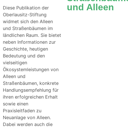
und Alleen
Diese Publikation der
Oberlausitz-Stiftung
widmet sich den Alleen
und Straßenbäumen im
ländlichen Raum. Sie bietet
neben Informationen zur
Geschichte, heutigen
Bedeutung und den
vielseitigen
Ökosystemleistungen von
Alleen und
Straßenbäumen, konkrete
Handlungsempfehlung für
ihren erfolgreichen Erhalt
sowie einen
Praxisleitfaden zu
Neuanlage von Alleen.
Dabei werden auch die