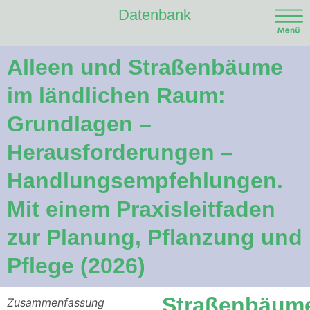
Datenbank
Alleen und Straßenbäume
im ländlichen Raum:
Grundlagen –
Herausforderungen –
Handlungsempfehlungen.
Mit einem Praxisleitfaden
zur Planung, Pflanzung und
Pflege (2026)
Straßenbäum
Zusammenfassung