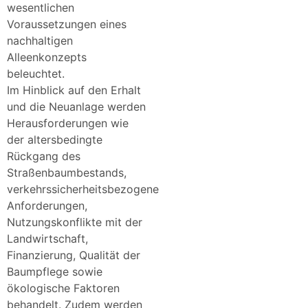
wesentlichen
Voraussetzungen eines
nachhaltigen
Alleenkonzepts
beleuchtet.
Im Hinblick auf den Erhalt
und die Neuanlage werden
Herausforderungen wie
der altersbedingte
Rückgang des
Straßenbaumbestands,
verkehrssicherheitsbezogene
Anforderungen,
Nutzungskonflikte mit der
Landwirtschaft,
Finanzierung, Qualität der
Baumpflege sowie
ökologische Faktoren
behandelt. Zudem werden