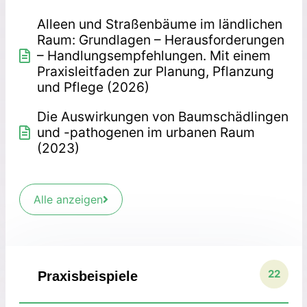
Alleen und Straßenbäume im ländlichen
Raum: Grundlagen – Herausforderungen
– Handlungsempfehlungen. Mit einem
Praxisleitfaden zur Planung, Pflanzung
und Pflege (2026)
Die Auswirkungen von Baumschädlingen
und -pathogenen im urbanen Raum
(2023)
Alle anzeigen
22
Praxisbeispiele