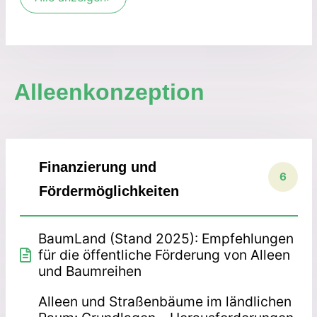
Alleenkonzeption
Finanzierung und
6
Fördermöglichkeiten
BaumLand (Stand 2025): Empfehlungen
für die öffentliche Förderung von Alleen
und Baumreihen
Alleen und Straßenbäume im ländlichen