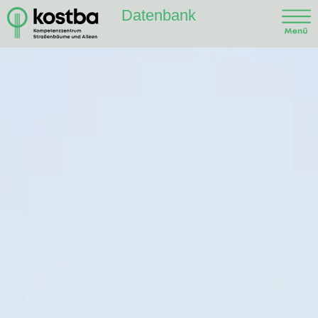
Datenbank