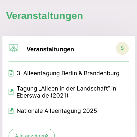
Veranstaltungen
5
Veranstaltungen
3. Alleentagung Berlin & Brandenburg
Tagung „Alleen in der Landschaft“ in
Eberswalde (2021)
Nationale Alleentagung 2025
Alle anzeigen