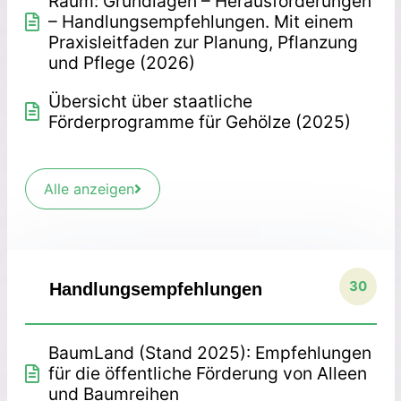
Raum: Grundlagen – Herausforderungen
– Handlungsempfehlungen. Mit einem
Praxisleitfaden zur Planung, Pflanzung
und Pflege (2026)
Übersicht über staatliche
Förderprogramme für Gehölze (2025)
Alle anzeigen
30
Handlungsempfehlungen
BaumLand (Stand 2025): Empfehlungen
für die öffentliche Förderung von Alleen
und Baumreihen