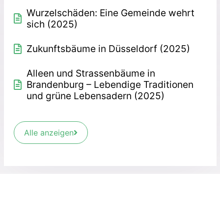
Wurzelschäden: Eine Gemeinde wehrt
sich (2025)
Zukunftsbäume in Düsseldorf (2025)
Alleen und Strassenbäume in
Brandenburg – Lebendige Traditionen
und grüne Lebensadern (2025)
Alle anzeigen
Forschung