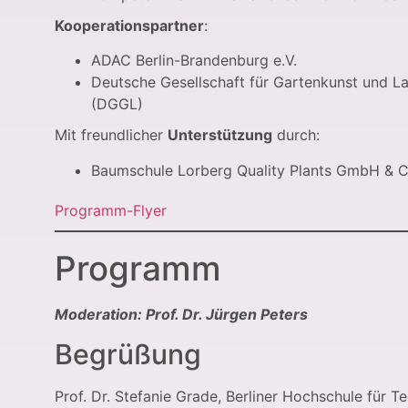
Kooperationspartner
:
ADAC Berlin-Brandenburg e.V.
Deutsche Gesellschaft für Gartenkunst und L
(DGGL)
Mit freundlicher
Unterstützung
durch:
Baumschule Lorberg Quality Plants GmbH & 
Programm-Flyer
Programm
Moderation: Prof. Dr. Jürgen Peters
Begrüßung
Prof. Dr. Stefanie Grade, Berliner Hochschule für T