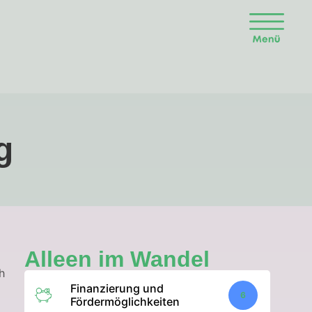
g
Alleen im Wandel
h
Finanzierung und
6
Fördermöglichkeiten