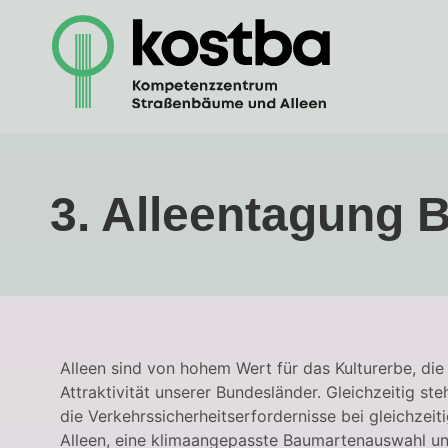
3. Alleentagung 
Alleen sind von hohem Wert für das Kulturerbe, die 
Attraktivität unserer Bundesländer. Gleichzeitig s
die Verkehrssicherheitserfordernisse bei gleichze
Alleen, eine klimaangepasste Baumartenauswahl un