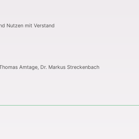
nd Nutzen mit Verstand
ng. Thomas Amtage, Dr. Markus Streckenbach