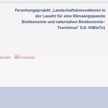
Forschungsprojekt „LandschaftsInnovationen in
der Lausitz für eine Klimaangepasste
Bioökonomie und naturnahen Bioökonomie-
Tourismus“ (LIL-KliBioTo)