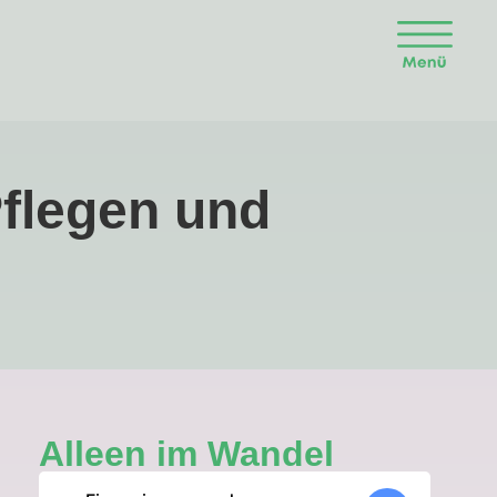
flegen und
Alleen im Wandel