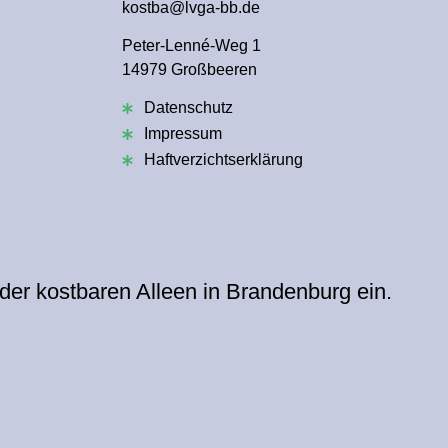
kostba@lvga-bb.de
Peter-Lenné-Weg 1
14979 Großbeeren
Datenschutz
Impressum
Haftverzichtserklärung
 der kostbaren Alleen in Brandenburg ein.