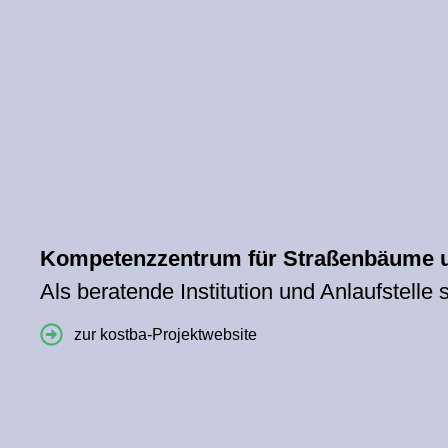
Kompetenzzentrum für Straßenbäume u
Als beratende Institution und Anlaufstelle
zur kostba-Projektwebsite