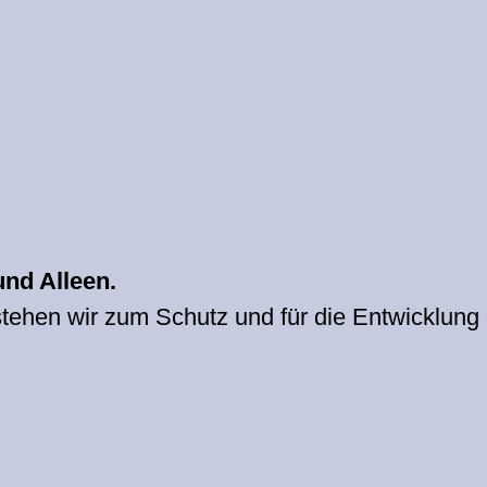
nd Alleen.
 stehen wir zum Schutz und für die Entwicklung