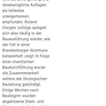
diesbezügliche Auflagen
als teilweise
unangemessen
empfunden. Roland
Dengler zufolge spiegelt
sich dies häufig in der
Bauausführung wieder, wie
der Fall in einer
Brandenburger Kommune
beispielhaft zeigt: In Folge
einer chaotischen
Baudurchführung wurde
die Zusammenarbeit
seitens der ökologischen
Bauleitung gekündigt.
Einige Wochen nach
Baubeginn wurden
abgerissene Stark- und