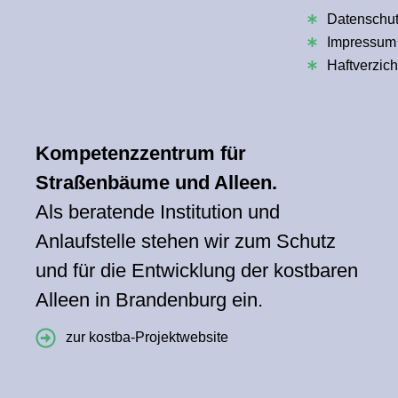
Datenschu
Impressum
Haftverzich
Kompetenzzentrum für
Straßenbäume und Alleen.
Als beratende Institution und
Anlaufstelle stehen wir zum Schutz
und für die Entwicklung der kostbaren
Alleen in Brandenburg ein.
zur kostba-Projektwebsite