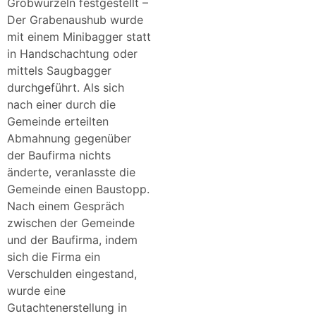
Grobwurzeln festgestellt –
Der Grabenaushub wurde
mit einem Minibagger statt
in Handschachtung oder
mittels Saugbagger
durchgeführt. Als sich
nach einer durch die
Gemeinde erteilten
Abmahnung gegenüber
der Baufirma nichts
änderte, veranlasste die
Gemeinde einen Baustopp.
Nach einem Gespräch
zwischen der Gemeinde
und der Baufirma, indem
sich die Firma ein
Verschulden eingestand,
wurde eine
Gutachtenerstellung in