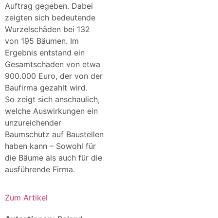
Auftrag gegeben. Dabei
zeigten sich bedeutende
Wurzelschäden bei 132
von 195 Bäumen. Im
Ergebnis entstand ein
Gesamtschaden von etwa
900.000 Euro, der von der
Baufirma gezahlt wird.
So zeigt sich anschaulich,
welche Auswirkungen ein
unzureichender
Baumschutz auf Baustellen
haben kann – Sowohl für
die Bäume als auch für die
ausführende Firma.
Zum Artikel